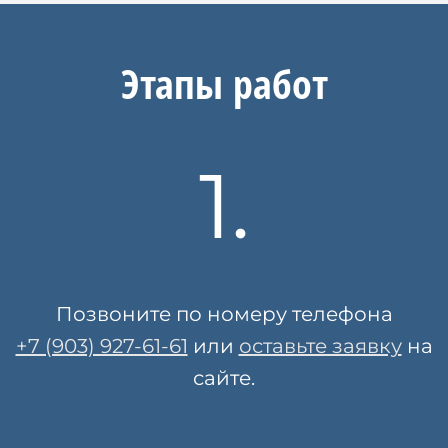
Этапы работ
1.
Позвоните по номеру телефона
+7 (903) 927-61-61
или
оставьте заявку
на
сайте.