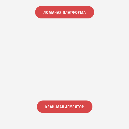
ЛОМАНАЯ ПЛАТФОРМА
КРАН-МАНИПУЛЯТОР