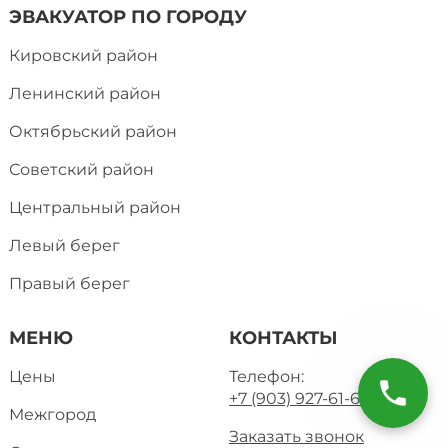
ЭВАКУАТОР ПО ГОРОДУ
Кировский район
Ленинский район
Октябрьский район
Советский район
Центральный район
Левый берег
Правый берег
МЕНЮ
КОНТАКТЫ
Цены
Телефон:
+7 (903) 927-61-61
Межгород
Заказать звонок