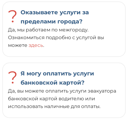
?
Оказываете услуги за
пределами города?
Да, мы работаем по межгороду.
Ознакомиться подробно с услугой вы
можете
здесь
.
?
Я могу оплатить услуги
банковской картой?
Да, вы можете оплатить услуги эвакуатора
банковской картой водителю или
использовать наличные для оплаты.