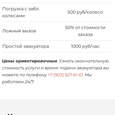
Погрузка с забл.
500 руб/колесо
колесами
50% от стоимости
Ложный вызов
заказа
Простой эвакуатора
1000 руб/час
Цены ориентировочные
. Узнать окончательную
стоимость услуги и время подачи эвакуатора вы
можете по телефону
+7 (903) 927-61-61
. Мы
работаем 24/7.