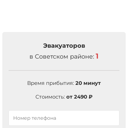
Эвакуаторов
1
в Советском районе:
Время прибытия:
20 минут
Стоимость:
от 2490 ₽