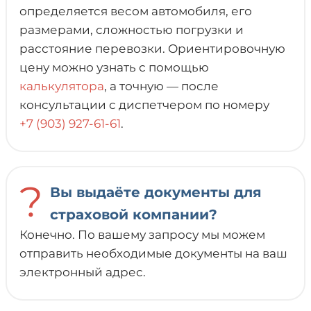
определяется весом автомобиля, его
размерами, сложностью погрузки и
расстояние перевозки. Ориентировочную
цену можно узнать с помощью
калькулятора
, а точную — после
консультации с диспетчером по номеру
+7 (903) 927-61-61
.
?
Вы выдаёте документы для
страховой компании?
Конечно. По вашему запросу мы можем
отправить необходимые документы на ваш
электронный адрес.