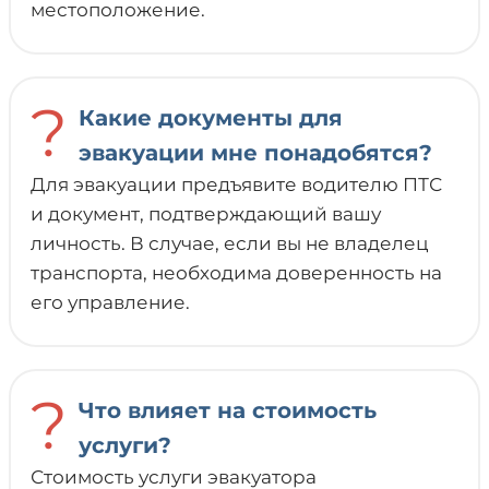
местоположение.
?
Какие документы для
эвакуации мне понадобятся?
Для эвакуации предъявите водителю ПТС
и документ, подтверждающий вашу
личность. В случае, если вы не владелец
транспорта, необходима доверенность на
его управление.
?
Что влияет на стоимость
услуги?
Стоимость услуги эвакуатора