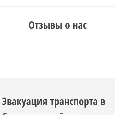
Отзывы о нас
Эвакуация транспорта в