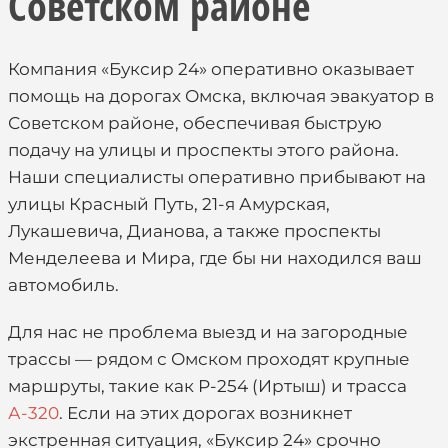
Советском районе
Компания «Буксир 24» оперативно оказывает
помощь на дорогах Омска, включая эвакуатор в
Советском районе, обеспечивая быструю
подачу на улицы и проспекты этого района.
Наши специалисты оперативно прибывают на
улицы Красный Путь, 21-я Амурская,
Лукашевича, Дианова, а также проспекты
Менделеева и Мира, где бы ни находился ваш
автомобиль.
Для нас не проблема выезд и на загородные
трассы — рядом с Омском проходят крупные
маршруты, такие как Р-254 (Иртыш) и трасса
А-320
. Если на этих дорогах возникнет
экстренная ситуация, «Буксир 24» срочно