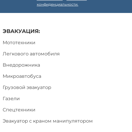
конфиденциальности.
ЭВАКУАЦИЯ:
Мототехники
Легкового автомобиля
Внедорожника
Микроавтобуса
Грузовой эвакуатор
Газели
Спецтехники
Эвакуатор с краном манипулятором