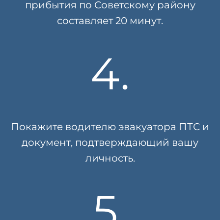
прибытия по Советскому району
составляет 20 минут.
4.
Покажите водителю эвакуатора ПТС и
документ, подтверждающий вашу
личность.
5.