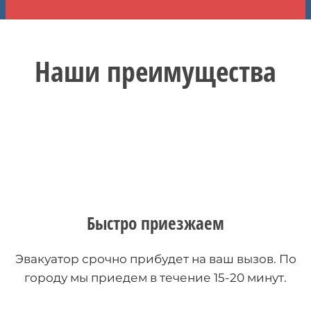
Наши преимущества
Быстро приезжаем
Эвакуатор срочно прибудет на ваш вызов. По
городу мы приедем в течение 15-20 минут.