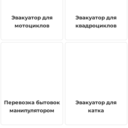
Эвакуатор для
Эвакуатор для
мотоциклов
квадроциклов
Перевозка бытовок
Эвакуатор для
манипулятором
катка