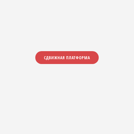
СДВИЖНАЯ ПЛАТФОРМА