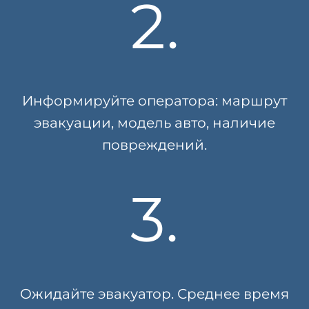
2.
Информируйте оператора: маршрут
эвакуации, модель авто, наличие
повреждений.
3.
Ожидайте эвакуатор. Среднее время