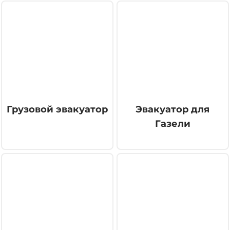
Грузовой эвакуатор
Эвакуатор для
Газели