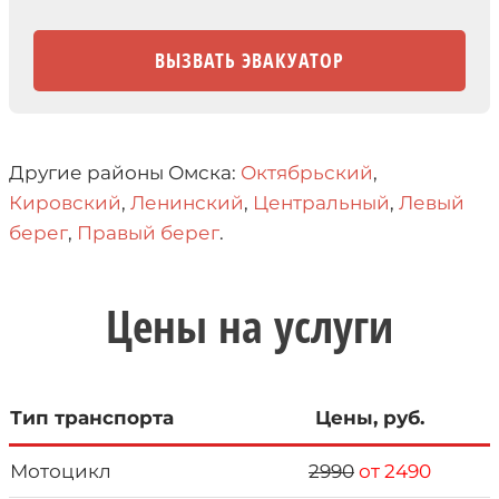
Другие районы Омска:
Октябрьский
,
Кировский
,
Ленинский
,
Центральный
,
Левый
берег
,
Правый берег
.
Цены на услуги
Тип транспорта
Цены, руб.
Мотоцикл
2990
от 2490