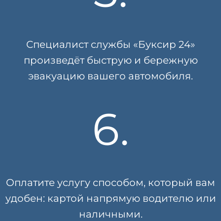
Специалист службы «Буксир 24»
произведёт быструю и бережную
эвакуацию вашего автомобиля.
6.
Оплатите услугу способом, который вам
удобен: картой напрямую водителю или
наличными.