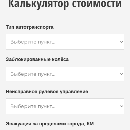
Калькулятор стоимости
Тип автотранспорта
Заблокированные колёса
Неисправное рулевое управление
Эвакуация за пределами города, КМ.