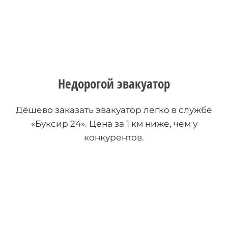
Недорогой эвакуатор
Дёшево заказать эвакуатор легко в службе
«Буксир 24». Цена за 1 км ниже, чем у
конкурентов.