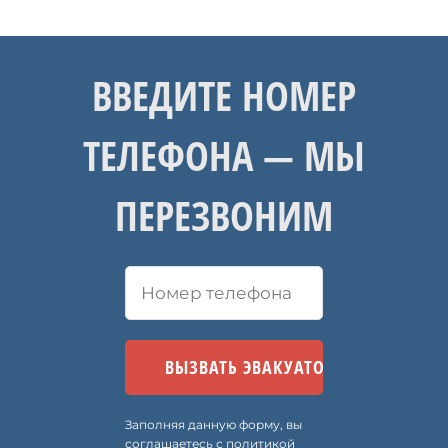
ВВЕДИТЕ НОМЕР
ТЕЛЕФОНА — МЫ
ПЕРЕЗВОНИМ
Заполняя данную форму, вы
соглашаетесь
с
политикой