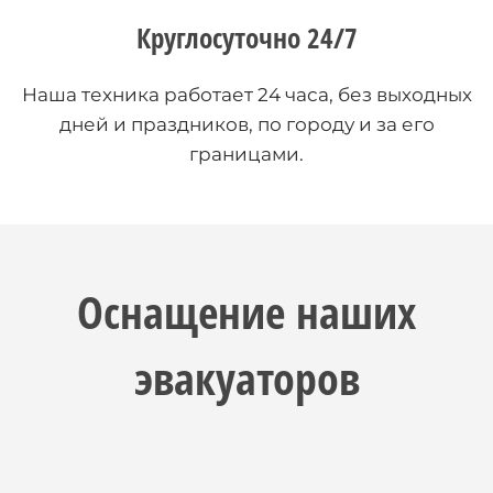
Круглосуточно 24/7
Наша техника работает 24 часа, без выходных
дней и праздников, по городу и за его
границами.
Оснащение наших
эвакуаторов