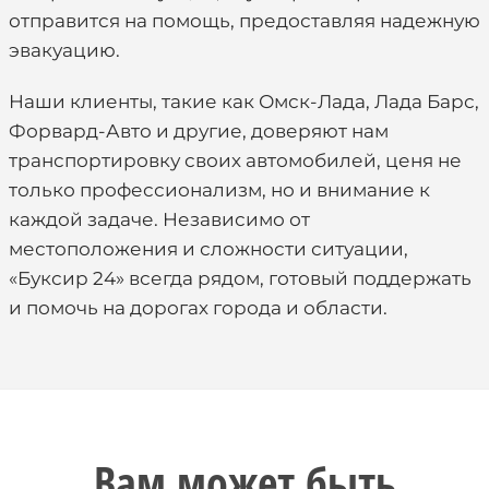
отправится на помощь, предоставляя надежную
эвакуацию.
Наши клиенты, такие как Омск-Лада, Лада Барс,
Форвард-Авто и другие, доверяют нам
транспортировку своих автомобилей, ценя не
только профессионализм, но и внимание к
каждой задаче. Независимо от
местоположения и сложности ситуации,
«Буксир 24» всегда рядом, готовый поддержать
и помочь на дорогах города и области.
Вам может быть