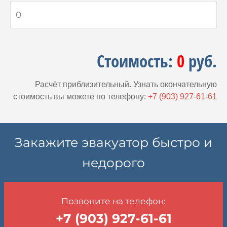
Стоимость:
0
руб.
Расчёт приблизительный. Узнать окончательную
стоимость вы можете по телефону:
+7 (903) 927-61-61
Закажите эвакуатор быстро и
недорого
Позвоните на телефон:
+7 (903) 927-61-61