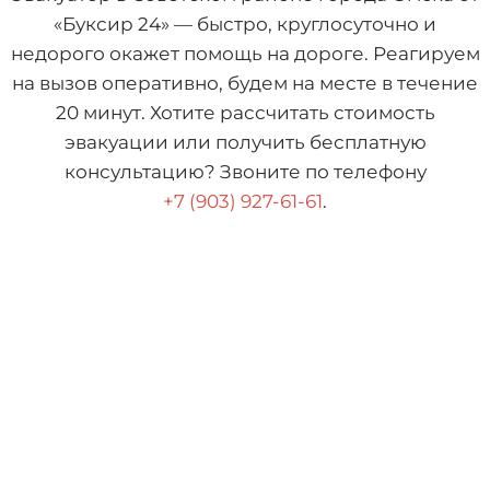
«Буксир 24» — быстро, круглосуточно и
недорого окажет помощь на дороге. Реагируем
на вызов оперативно, будем на месте в течение
20 минут. Хотите рассчитать стоимость
эвакуации или получить бесплатную
консультацию? Звоните по телефону
+7 (903) 927-61-61
.