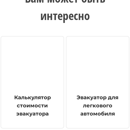
интересно
Калькулятор
Эвакуатор для
стоимости
легкового
эвакуатора
автомобиля