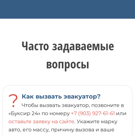
Часто задаваемые
вопросы
?
Как вызвать эвакуатор?
Чтобы вызвать эвакуатор, позвоните в
«Буксир 24» по номеру
+7 (903) 927-61-61
или
оставьте заявку на сайте
. Укажите марку
авто, его массу, причину вызова и ваше