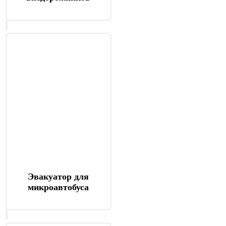
Эвакуатор для
микроавтобуса