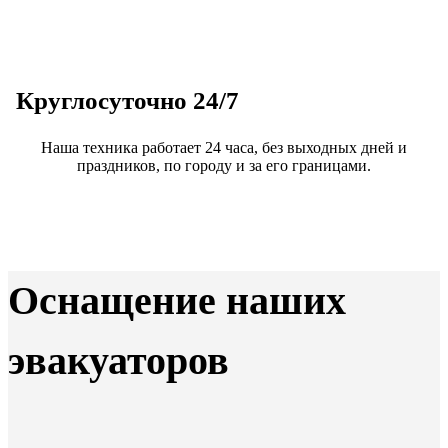
Круглосуточно 24/7
Наша техника работает 24 часа, без выходных дней и
праздников, по городу и за его границами.
Оснащение наших
эвакуаторов