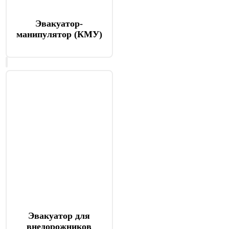
Эвакуатор-
манипулятор (КМУ)
Эвакуатор для
внедорожников