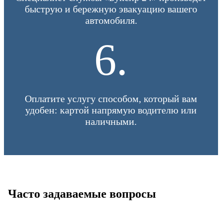
быструю и бережную эвакуацию вашего
автомобиля.
6.
Оплатите услугу способом, который вам
удобен: картой напрямую водителю или
наличными.
Часто задаваемые вопросы