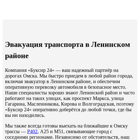
Эвакуация транспорта в Ленинском
районе
Компания «Буксир 24» — ваш надежный партнёр на
дорогах Омска. Мы быстро приедем в любой район города,
включая эвакуатор в Ленинском районе, и обеспечим
оперативную перевозку автомобиля в безопасное место.
Наши специалисты хорошо знают Ленинский район и часто
работают на таких улицах, как проспект Маркса, улица
Гагарина, Масленникова, Кирова и Волгоградская, поэтому
«Буксир 24» оперативно доберётся до любой точки, где бы
вы ни находились.
Мы также всегда готовы выехать на ближайшие к Омску
трассы —
Р402
, А25 и М51, связывающие город с
соседними регионами. Независимо от обстоятельств, наш