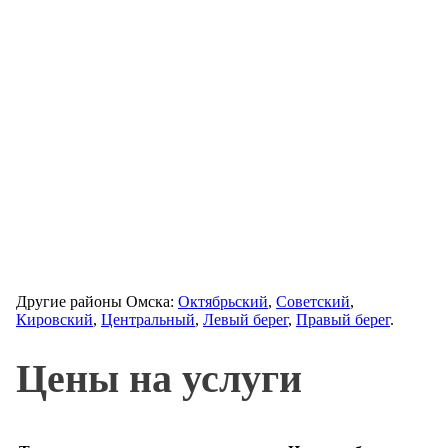
Другие районы Омска:
Октябрьский
,
Советский
,
Кировский
,
Центральный
,
Левый берег
,
Правый берег
.
Цены на услуги