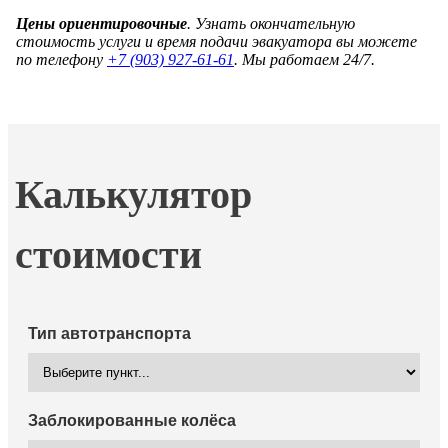
Цены ориентировочные
. Узнать окончательную
стоимость услуги и время подачи эвакуатора вы можете
по телефону
+7 (903) 927-61-61
. Мы работаем 24/7.
Калькулятор
стоимости
Тип автотранспорта
Заблокированные колёса