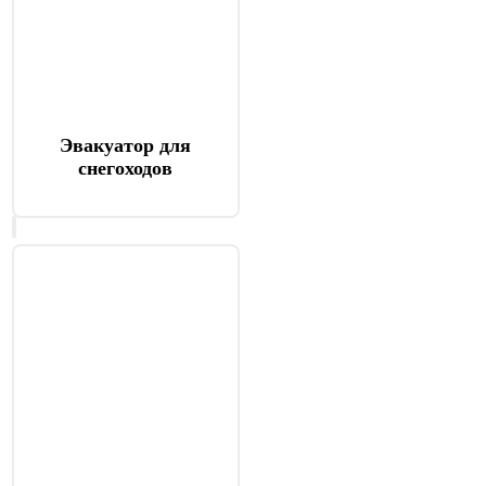
Эвакуатор для
снегоходов