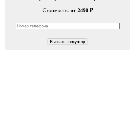
Стоимость:
от 2490 ₽