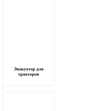
Эвакуатор для
тракторов