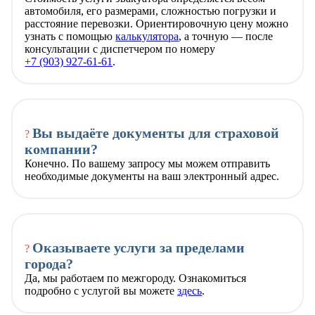
автомобиля, его размерами, сложностью погрузки и
расстояние перевозки. Ориентировочную цену можно
узнать с помощью
калькулятора
, а точную — после
консультации с диспетчером по номеру
+7 (903) 927-61-61
.
Вы выдаёте документы для страховой
?
компании?
Конечно. По вашему запросу мы можем отправить
необходимые документы на ваш электронный адрес.
Оказываете услуги за пределами
?
города?
Да, мы работаем по межгороду. Ознакомиться
подробно с услугой вы можете
здесь
.