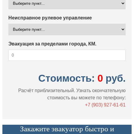
Неисправное рулевое управление
Эвакуация за пределами города, КМ.
Стоимость:
0
руб.
Расчёт приблизительный. Узнать окончательную
стоимость вы можете по телефону:
+7 (903) 927-61-61
Закажите эвакуатор быстро и