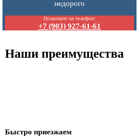
недорого
Позвоните на телефон:
+7 (903) 927-61-61
Наши преимущества
Быстро приезжаем