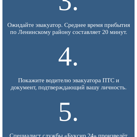
3.
Ожидайте эвакуатор. Среднее время прибытия
по Ленинскому району составляет 20 минут.
4.
Покажите водителю эвакуатора ПТС и
документ, подтверждающий вашу личность.
5.
Специалист службы «Буксир 24» произведёт