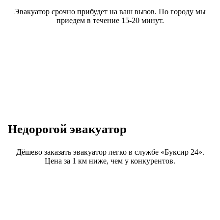
Эвакуатор срочно прибудет на ваш вызов. По городу мы
приедем в течение 15-20 минут.
Недорогой эвакуатор
Дёшево заказать эвакуатор легко в службе «Буксир 24».
Цена за 1 км ниже, чем у конкурентов.