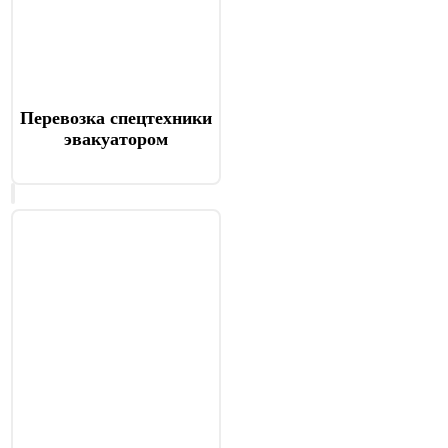
Перевозка спецтехники
эвакуатором