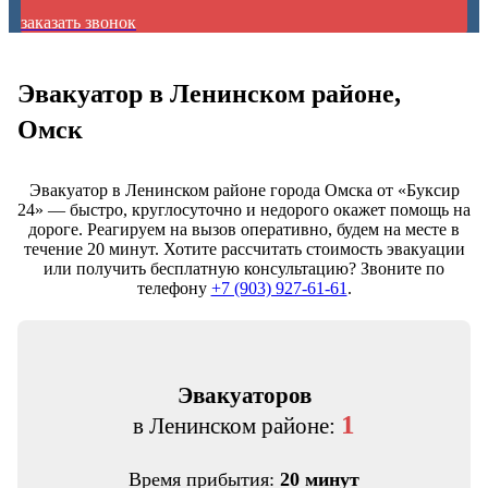
заказать звонок
Эвакуатор в Ленинском районе
,
Омск
Эвакуатор в Ленинском районе города Омска от «Буксир
24» — быстро, круглосуточно и недорого окажет помощь на
дороге. Реагируем на вызов оперативно, будем на месте в
течение 20 минут. Хотите рассчитать стоимость эвакуации
или получить бесплатную консультацию? Звоните по
телефону
+7 (903) 927-61-61
.
Эвакуаторов
1
в Ленинском районе:
Время прибытия:
20 минут