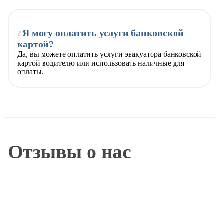
Я могу оплатить услуги банковской
?
картой?
Да, вы можете оплатить услуги эвакуатора банковской
картой водителю или использовать наличные для
оплаты.
Отзывы о нас