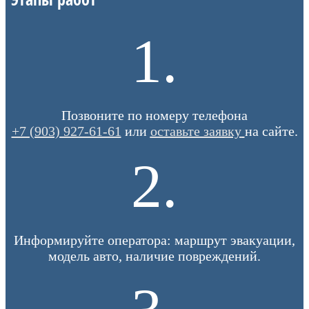
1.
Позвоните по номеру телефона
+7 (903) 927-61-61
или
оставьте заявку
на сайте.
2.
Информируйте оператора: маршрут эвакуации,
модель авто, наличие повреждений.