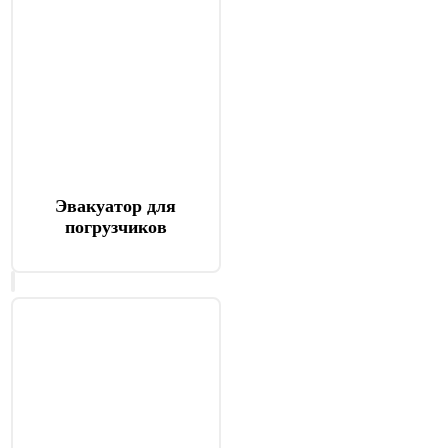
Эвакуатор для
погрузчиков