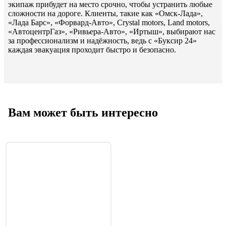
экипаж прибудет на место срочно, чтобы устранить любые
сложности на дороге. Клиенты, такие как «Омск-Лада»,
«Лада Барс», «Форвард-Авто», Crystal motors, Land motors,
«АвтоцентрГаз», «Ривьера-Авто», «Иртыш», выбирают нас
за профессионализм и надёжность, ведь с «Буксир 24»
каждая эвакуация проходит быстро и безопасно.
Вам может быть интересно