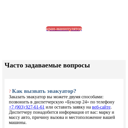
кран-манипулятор
Часто задаваемые вопросы
Как вызвать эвакуатор?
?
Заказать эвакуатор вы можете двумя способами:
позвонить в диспетчерскую «Буксир 24» по телефону
+7 (903) 927-61-61
или оставить заявку на
веб-сайте
.
Диспетчеру понадобится информация от вас: марку и
массу авто, причину вызова и местоположение вашей
машины.