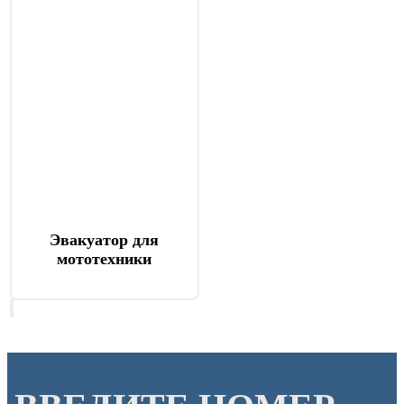
Эвакуатор для
мототехники