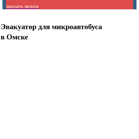
заказать звонок
Эвакуатор для микроавтобуса
в Омске