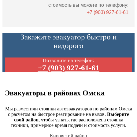
стоимость вы можете по телефону:
+7 (903) 927-61-61
Закажите эвакуатор быстро и
недорого
Позвоните на телефон:
+7 (903) 927-61-61
Эвакуаторы в районах Омска
Мы разместили стоянки автоэвакуаторов по районам Омска
с расчётом на быстрое реагирование на вызов.
Выберите
свой район
, чтобы узнать, где расположена стоянка
техники, примерное время подачи и стоимость услуги.
Кировский район