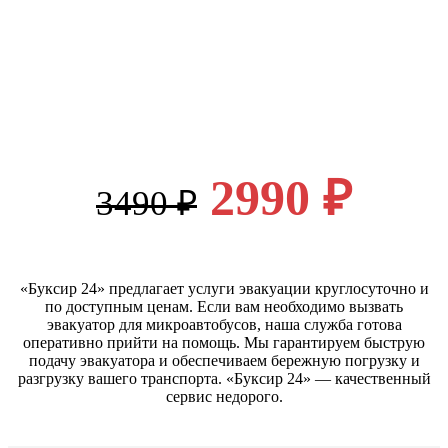
2990 ₽
3490 ₽
«Буксир 24» предлагает услуги эвакуации круглосуточно и
по доступным ценам. Если вам необходимо вызвать
эвакуатор для микроавтобусов, наша служба готова
оперативно прийти на помощь. Мы гарантируем быструю
подачу эвакуатора и обеспечиваем бережную погрузку и
разгрузку вашего транспорта. «Буксир 24» — качественный
сервис недорого.