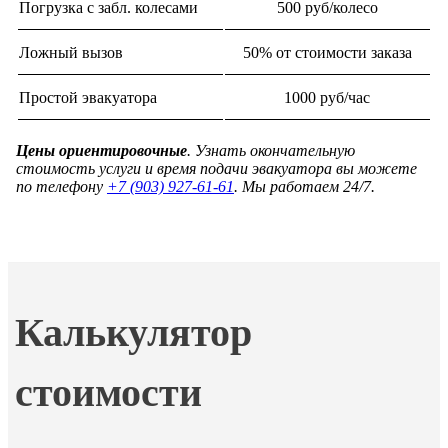
Погрузка с забл. колесами
500 руб/колесо
Ложный вызов
50% от стоимости заказа
Простой эвакуатора
1000 руб/час
Цены ориентировочные
. Узнать окончательную
стоимость услуги и время подачи эвакуатора вы можете
по телефону
+7 (903) 927-61-61
. Мы работаем 24/7.
Калькулятор
стоимости