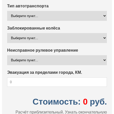
Тип автотранспорта
Заблокированные колёса
Неисправное рулевое управление
Эвакуация за пределами города, КМ.
Стоимость:
0
руб.
Расчёт приблизительный. Узнать окончательную