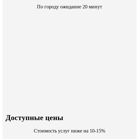
По городу ожидание 20 минут
Доступные цены
Стоимость услуг ниже на 10-15%