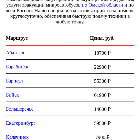
услуги эвакуации микроавтобусов
по Омской области
и по
всей России. Наши специалисты готовы прийти на помощь
круглосуточно, обеспечивая быструю подачу техники в
любую точку.
Маршрут
Цены, руб.
Абатское
18700 ₽
Барабинск
22900 ₽
Барнаул
55300 ₽
Бийск
61900 ₽
Большеречье
14600 ₽
Екатеринбург
59500 ₽
Калачинск
7900 ₽