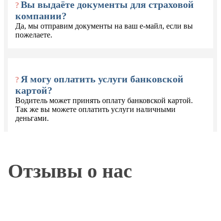
Вы выдаёте документы для страховой
?
компании?
Да, мы отправим документы на ваш е-майл, если вы
пожелаете.
Я могу оплатить услуги банковской
?
картой?
Водитель может принять оплату банковской картой.
Так же вы можете оплатить услуги наличными
деньгами.
Отзывы о нас