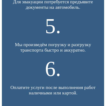
Для эвакуации потребуется предъявите
документы на автомобиль.
5.
Мы произведём погрузку и разгрузку
транспорта быстро и аккуратно.
6.
Оплатите услуги после выполнения работ
наличными или картой.