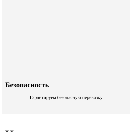
Безопасность
Гарантируем безопасную перевозку