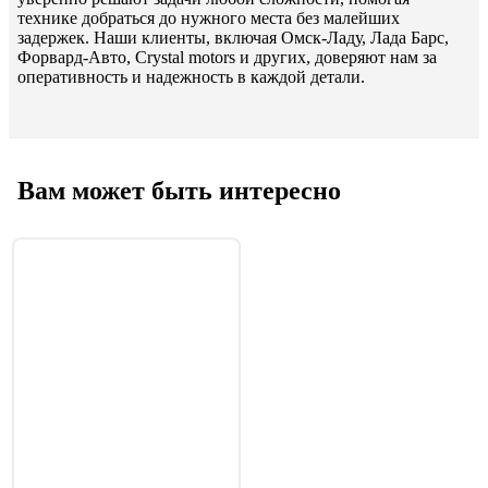
технике добраться до нужного места без малейших
задержек. Наши клиенты, включая Омск-Ладу, Лада Барс,
Форвард-Авто, Crystal motors и других, доверяют нам за
оперативность и надежность в каждой детали.
Вам может быть интересно