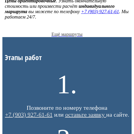
Цены ориентировочные
. Узнать окончательную
стоимость или произвести расчёт
индивидуального
маршрута
вы можете по телефону
+7 (903) 927-61-61
. Мы
работаем 24/7.
Ещё маршруты
Этапы работ
1.
Позвоните по номеру телефона
+7 (903) 927-61-61
или
оставьте заявку
на сайте.