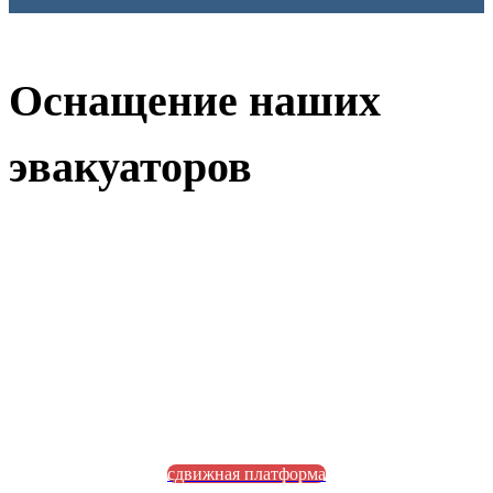
Оснащение наших
эвакуаторов
сдвижная платформа