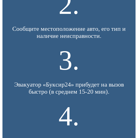
2.
Сообщите местоположение авто, его тип и
наличие неисправности.
3.
Эвакуатор «Буксир24» прибудет на вызов
быстро (в среднем 15-20 мин).
4.