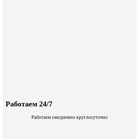
Работаем 24/7
Работаем ежедневно круглосуточно