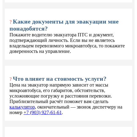
Какие документы для эвакуации мне
?
понадобятся?
Покажите водителю эвакуатора ПТС и документ,
подтверждающий личность. Если вы не являетесь
владельцем перевозимого микроавтобуса, то покажите
доверенность на управление.
Что влияет на стоимость услуги?
?
Цена на эвакуатор напрямую зависит от массы
микроавтобуса, его габаритов, обстоятельств,
усложняющие погрузку и расстояния перевозки.
Приблизительный расчёт поможет вам сделать
калькулятор
, окончательный — звонок диспетчеру на
номер
+7 (903) 927-61-61
.