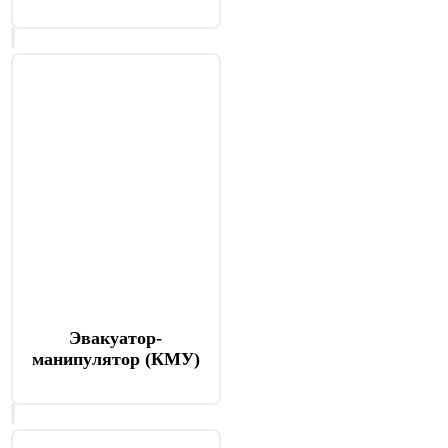
Эвакуатор-
манипулятор (КМУ)