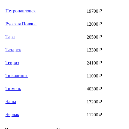
Петропавловск
19700 ₽
Русская Поляна
12000 ₽
Тара
20500 ₽
Татарск
13300 ₽
Тевриз
24100 ₽
Тюкалинск
11000 ₽
Тюмень
40300 ₽
Чаны
17200 ₽
Черлак
11200 ₽