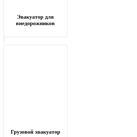
Эвакуатор для
внедорожников
Грузовой эвакуатор