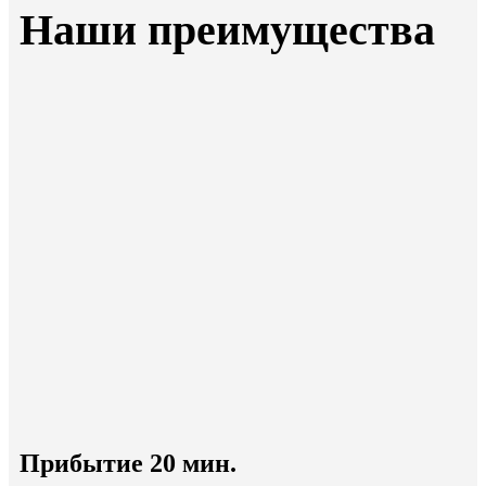
Наши преимущества
Прибытие 20 мин.