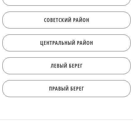
СОВЕТСКИЙ РАЙОН
ЦЕНТРАЛЬНЫЙ РАЙОН
ЛЕВЫЙ БЕРЕГ
ПРАВЫЙ БЕРЕГ