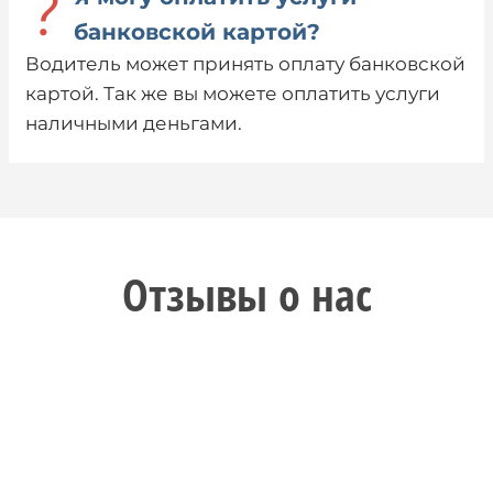
?
банковской картой?
Водитель может принять оплату банковской
картой. Так же вы можете оплатить услуги
наличными деньгами.
Отзывы о нас