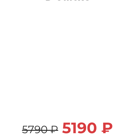
5190 ₽
5790 ₽