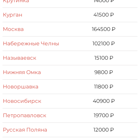
Крутинка
14000 ₽
Курган
41500 ₽
Москва
164500 ₽
Набережные Челны
102100 ₽
Называевск
15100 ₽
Нижняя Омка
9800 ₽
Новоршавка
11800 ₽
Новосибирск
40900 ₽
Петропавловск
19700 ₽
Русская Поляна
12000 ₽