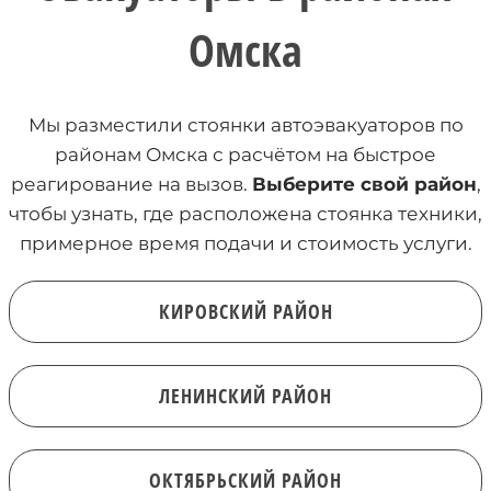
Омска
Мы разместили стоянки автоэвакуаторов по
районам Омска с расчётом на быстрое
реагирование на вызов.
Выберите свой район
,
чтобы узнать, где расположена стоянка техники,
примерное время подачи и стоимость услуги.
КИРОВСКИЙ РАЙОН
ЛЕНИНСКИЙ РАЙОН
ОКТЯБРЬСКИЙ РАЙОН