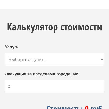
Калькулятор стоимости
Услуги
Эвакуация за пределами города, КМ.
Стоимость:
0
руб.