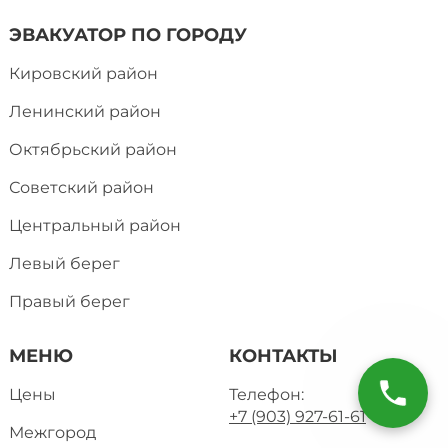
ЭВАКУАТОР ПО ГОРОДУ
Кировский район
Ленинский район
Октябрьский район
Советский район
Центральный район
Левый берег
Правый берег
МЕНЮ
КОНТАКТЫ
Цены
Телефон:
+7 (903) 927-61-61
Межгород