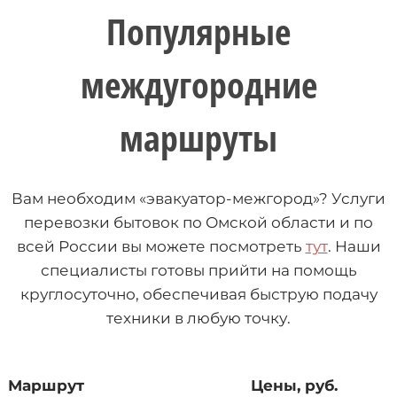
Популярные
междугородние
маршруты
Вам необходим «эвакуатор-межгород»? Услуги
перевозки бытовок по Омской области и по
всей России вы можете посмотреть
тут
. Наши
специалисты готовы прийти на помощь
круглосуточно, обеспечивая быструю подачу
техники в любую точку.
Маршрут
Цены, руб.