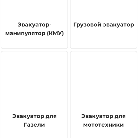
Эвакуатор-
Грузовой эвакуатор
манипулятор (КМУ)
Эвакуатор для
Эвакуатор для
Газели
мототехники