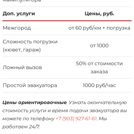
Доп. услуги
Цены, руб.
Межгород
от 60 руб/км + погрузка
Сложность погрузки
от 1000
(кювет, гараж)
50% от стоимости
Ложный вызов
заказа
Простой эвакуатора
1000 руб/час
Цены ориентировочные
. Узнать окончательную
стоимость услуги и время подачи эвакуатора вы
можете по телефону
+7 (903) 927-61-61
. Мы
работаем 24/7.