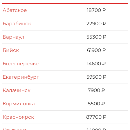
Абатское
18700 ₽
Барабинск
22900 ₽
Барнаул
55300 ₽
Бийск
61900 ₽
Большеречье
14600 ₽
Екатеринбург
59500 ₽
Калачинск
7900 ₽
Кормиловка
5500 ₽
Красноярск
87700 ₽