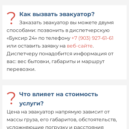
?
Как вызвать эвакуатор?
Заказать эвакуатор вы можете двумя
способами: позвонить в диспетчерскую
«Буксир 24» по телефону
+7 (903) 927-61-61
или оставить заявку на
веб-сайте
.
Диспетчеру понадобится информация от
вас: вес бытовки, габариты и маршрут
перевозки.
?
Что влияет на стоимость
услуги?
Цена на эвакуатор напрямую зависит от
массы груза, его габаритов, обстоятельств,
усложняющие погрузку и расстояния