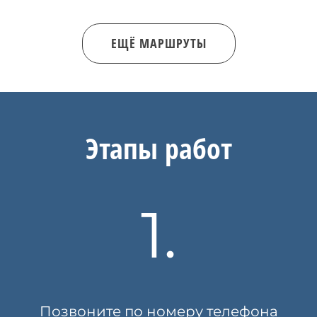
ЕЩЁ МАРШРУТЫ
Этапы работ
1.
Позвоните по номеру телефона