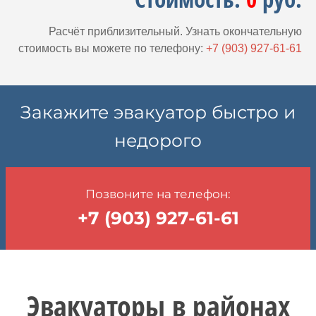
Расчёт приблизительный. Узнать окончательную
стоимость вы можете по телефону:
+7 (903) 927-61-61
Закажите эвакуатор быстро и
недорого
Позвоните на телефон:
+7 (903) 927-61-61
Эвакуаторы в районах