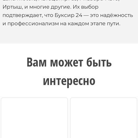
Иртыш, и многие другие. Их выбор
подтверждает, что Буксир 24 — это надёжность
и профессионализм на каждом этапе пути.
Вам может быть
интересно