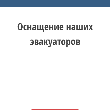
Оснащение наших
эвакуаторов