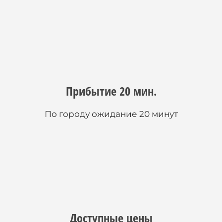
Прибытие 20 мин.
По городу ожидание 20 минут
Доступные цены