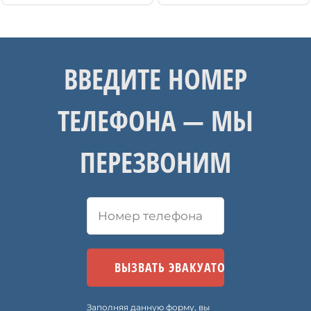
ВВЕДИТЕ НОМЕР
ТЕЛЕФОНА — МЫ
ПЕРЕЗВОНИМ
Заполняя данную форму, вы