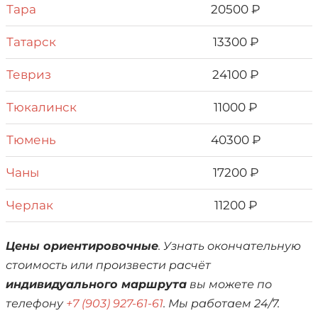
Тара
20500 ₽
Татарск
13300 ₽
Тевриз
24100 ₽
Тюкалинск
11000 ₽
Тюмень
40300 ₽
Чаны
17200 ₽
Черлак
11200 ₽
Цены ориентировочные
. Узнать окончательную
стоимость или произвести расчёт
индивидуального маршрута
вы можете по
телефону
+7 (903) 927-61-61
. Мы работаем 24/7.