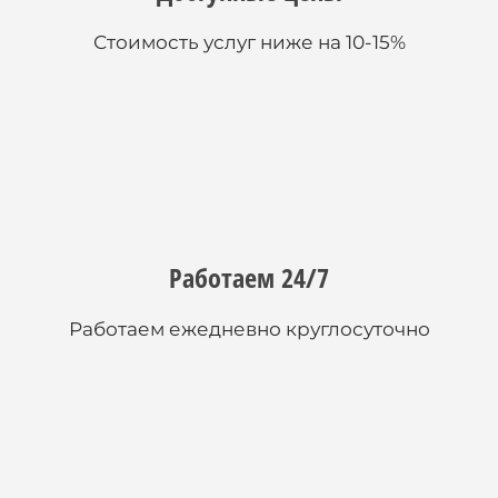
Стоимость услуг ниже на 10-15%
Работаем 24/7
Работаем ежедневно круглосуточно