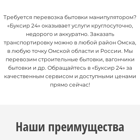
Требуется перевозка бытовки манипулятором?
«Буксир 24» оказывает услуги круглосуточно,
недорого и аккуратно. Заказать
транспортировку можно в любой район Омска,
в любую точку Омской области и России. Мы
перевозим строительные бытовки, вагончики
бытовки и др. Обращайтесь в «Буксир 24» за
качественным сервисом и доступными ценами
прямо сейчас!
Наши преимущества