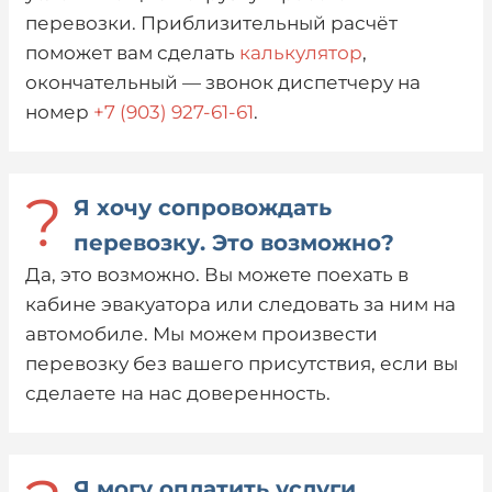
перевозки. Приблизительный расчёт
поможет вам сделать
калькулятор
,
окончательный — звонок диспетчеру на
номер
+7 (903) 927-61-61
.
?
Я хочу сопровождать
перевозку. Это возможно?
Да, это возможно. Вы можете поехать в
кабине эвакуатора или следовать за ним на
автомобиле. Мы можем произвести
перевозку без вашего присутствия, если вы
сделаете на нас доверенность.
Я могу оплатить услуги