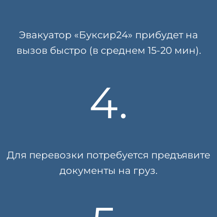
Эвакуатор «Буксир24» прибудет на
вызов быстро (в среднем 15-20 мин).
4.
Для перевозки потребуется предъявите
документы на груз.