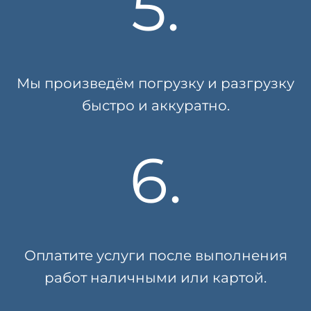
5.
Мы произведём погрузку и разгрузку
быстро и аккуратно.
6.
Оплатите услуги после выполнения
работ наличными или картой.