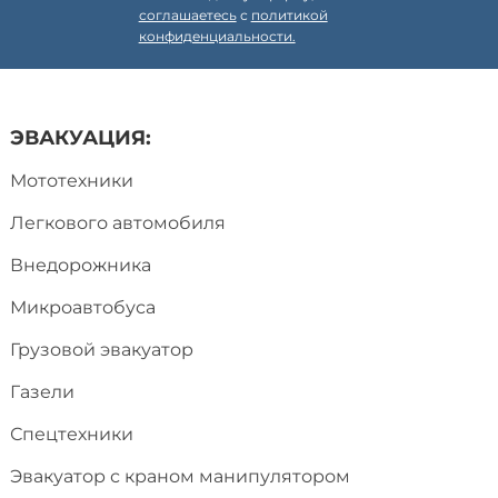
соглашаетесь
с
политикой
конфиденциальности.
ЭВАКУАЦИЯ:
Мототехники
Легкового автомобиля
Внедорожника
Микроавтобуса
Грузовой эвакуатор
Газели
Спецтехники
Эвакуатор с краном манипулятором