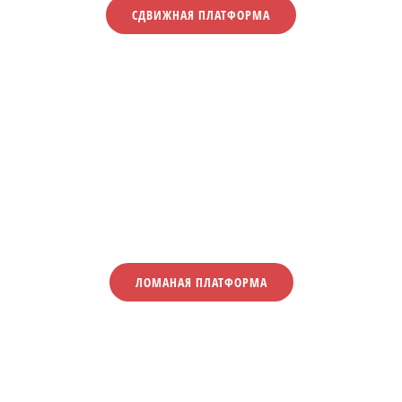
СДВИЖНАЯ ПЛАТФОРМА
ЛОМАНАЯ ПЛАТФОРМА