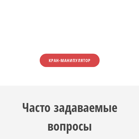
КРАН-МАНИПУЛЯТОР
Часто задаваемые
вопросы