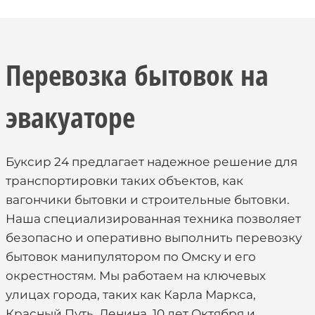
Перевозка бытовок на
эвакуаторе
Буксир 24 предлагает надежное решение для
транспортировки таких объектов, как
вагончики бытовки и строительные бытовки.
Наша специализированная техника позволяет
безопасно и оперативно выполнить перевозку
бытовок манипулятором по Омску и его
окрестностям. Мы работаем на ключевых
улицах города, таких как Карла Маркса,
Красный Путь, Ленина, 10 лет Октября и