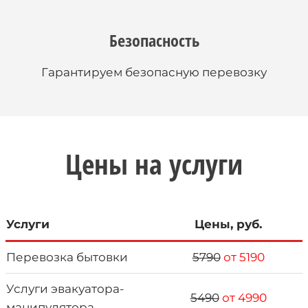
Безопасность
Гарантируем безопасную перевозку
Цены на услуги
Услуги
Цены, руб.
Перевозка бытовки
5790
от 5190
Услуги эвакуатора-
5490
от 4990
манипулятора